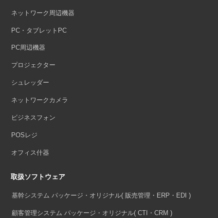
ネットワーク周辺機器
PC・タブレットPC
PC周辺機器
プロジェクター
シュレッダー
ネットワークカメラ
ビジネスフォン
POSレジ
オフィス什器
取扱ソフトウェア
基幹システム パッケージ・オリジナル
( 販売管理・ERP・EDI )
顧客管理システム パッケージ・オリジナル
( CTI・CRM )