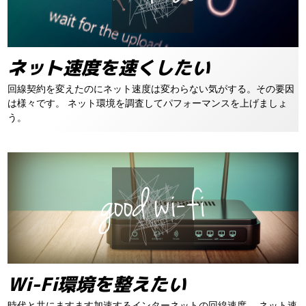
ネット速度を速くしたい
回線契約を変えたのにネット速度は変わらない気がする。その要因
は様々です。
ネット環境を調査してパフォーマンスを上げましょ
う。
Wi-Fi環境を整えたい
時代と共にますます加速するインターネットの回線速度。
ネット速