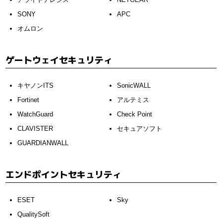
SONY
APC
オムロン
ゲートウェイセキュリティ
キヤノンITS
SonicWALL
Fortinet
アルテミス
WatchGuard
Check Point
CLAVISTER
セキュアソフト
GUARDIANWALL
エンドポイントセキュリティ
ESET
Sky
QualitySoft