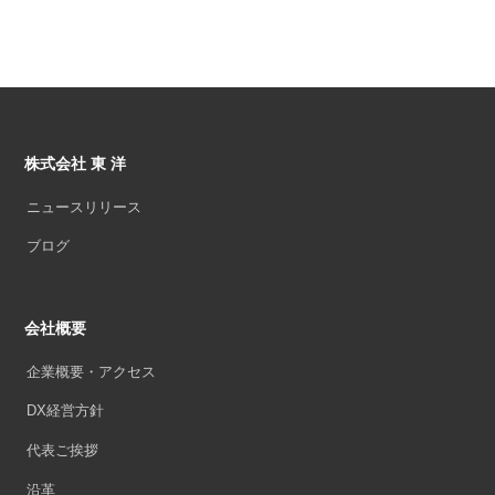
株式会社 東 洋
ニュースリリース
ブログ
会社概要
企業概要・アクセス
DX経営方針
代表ご挨拶
沿革