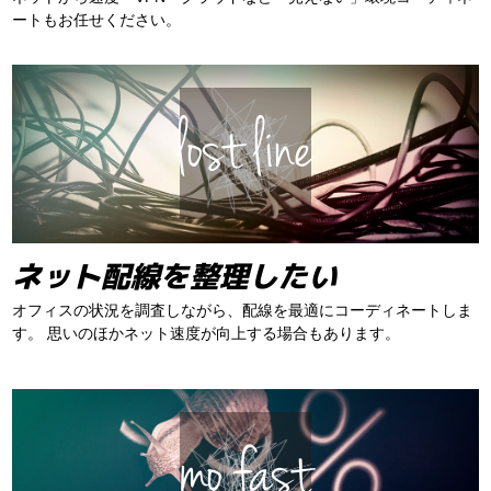
ートもお任せください。
ネット配線を整理したい
オフィスの状況を調査しながら、配線を最適にコーディネートしま
す。
思いのほかネット速度が向上する場合もあります。