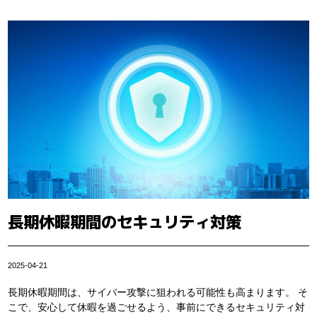
長期休暇期間のセキュリティ対策
2025-04-21
長期休暇期間は、サイバー攻撃に狙われる可能性も高まります。 そ
こで、安心して休暇を過ごせるよう、事前にできるセキュリティ対