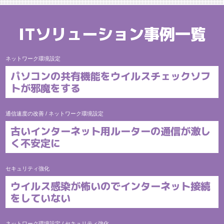
ITソリューション事例一覧
ネットワーク環境設定
パソコンの共有機能をウイルスチェックソフ
トが邪魔をする
通信速度の改善
/
ネットワーク環境設定
古いインターネット用ルーターの通信が激し
く不安定に
セキュリティ強化
ウイルス感染が怖いのでインターネット接続
をしていない
ネットワーク環境設定
/
セキュリティ強化