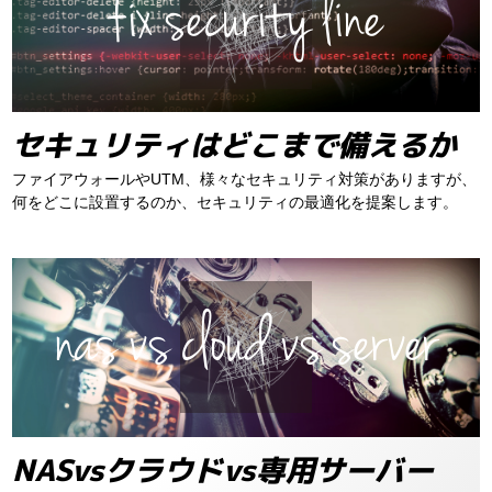
セキュリティはどこまで備えるか
ファイアウォールやUTM、様々なセキュリティ対策がありますが、
何をどこに設置するのか、セキュリティの最適化を提案します。
NASvsクラウドvs専用サーバー