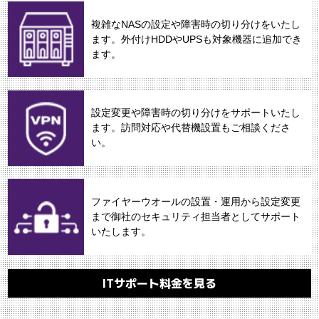
複雑なNASの設定や障害時の切り分けをいたし
ます。外付けHDDやUPSも対象機器に追加でき
ます。
設定変更や障害時の切り分けをサポートいたし
ます。訪問対応や代替機設置もご相談くださ
い。
ファイヤーウオールの設置・運用から設定変更
まで御社のセキュリティ担当者としてサポート
いたします。
ITサポート料金を見る