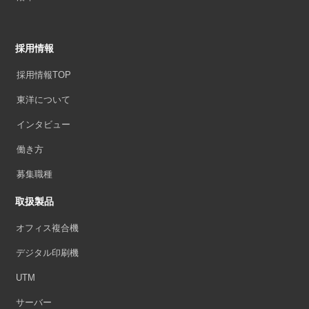
採用情報
採用情報TOP
東洋について
インタビュー
働き方
募集職種
取扱製品
オフィス複合機
デジタル印刷機
UTM
サーバー