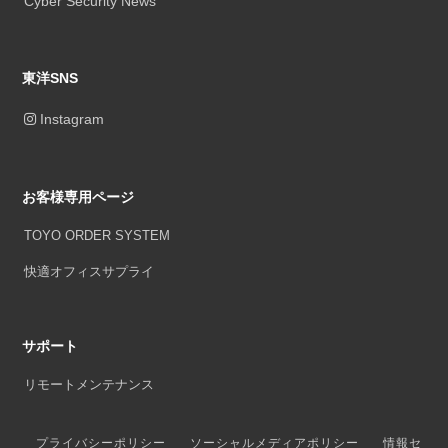
Cyber Security News
東洋SNS
Instagram
お客様専用ページ
TOYO ORDER SYSTEM
快適オフィスサプライ
サポート
リモートメンテナンス
プライバシーポリシー
ソーシャルメディアポリシー
情報セ