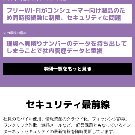
フリーWi-Fiがコンシューマー向け製品のた
め同時接続数に制限、セキュリティに問題
VPN環境の構築
現場へ見積りナンバーのデータを持ち出して
しまうことで社内管理データと重複
事例一覧をもっと見る
セキュリティ最前線
社員のモバイル使用、情報資産のクラウド化、フィッシング詐欺、
ワンクリック詐欺、迷惑メールなど、
経営課題ともなっているイン
ターネットセキュリティの最新情報を随時更新しています。