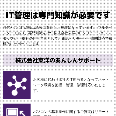
IT管理は専門知識が必要です
時代と共にIT環境は急激に変化し、複雑になっています。
マルチベ
ンダーであり、専門知識を持つ株式会社東洋のITソリューションス
タッフが、
御社のIT担当者として、電話・リモート・訪問対応で積
極的にサポートします。
株式会社東洋のあんしんサポート
お客様に代わり御社のIT担当者となってネット
ワーク環境を把握・管理、修理対応いたしま
す。
パソコンの基本操作に関するご質問はリモート