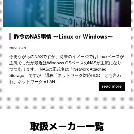
昨今のNAS事情 〜Linux or Windows〜
2022-08-09
今更ながらのNASですが、従来のイメージではLinuxベースが
主流でしたが最近はWindows OSベースのNASが主流になり
つつあります。 NASの正式名は「Network Attached
Storage」ですが、通称「ネットワーク対応HDD」とも言わ
れ、ネットワーク＝LAN …
read more
取扱メーカー一覧