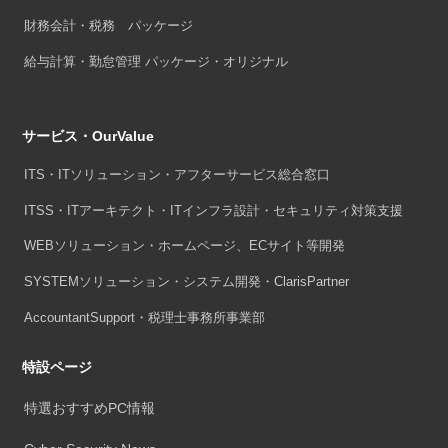
財務会計・税務 パッケージ
給与計算・勤怠管理 パッケージ・オリジナル
サービス・OurValue
ITS・ITソリューション・アフターサービス総合窓口
ITSS・ITアーキテクト・ITインフラ設計・セキュリティ対策支援
WEBソリューション・ホームページ、ECサイト等開発
SYSTEMソリューション・システム開発・ClarisPartner
AccountantSupport・税理士事務所事業部
特設ページ
特選おすすめPC情報