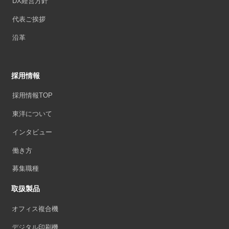
DX経営方針
代表ご挨拶
沿革
採用情報
採用情報TOP
東洋について
インタビュー
働き方
募集職種
取扱製品
オフィス複合機
デジタル印刷機