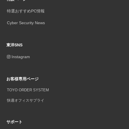
特選おすすめPC情報
Cyber Security News
東洋SNS
Instagram
お客様専用ページ
TOYO ORDER SYSTEM
快適オフィスサプライ
サポート