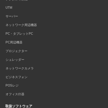
UTM
サーバー
ネットワーク周辺機器
PC・タブレットPC
PC周辺機器
プロジェクター
シュレッダー
ネットワークカメラ
ビジネスフォン
POSレジ
オフィス什器
取扱ソフトウェア