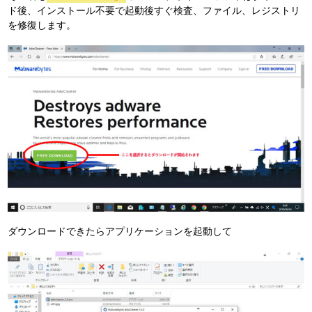
ド後、インストール不要で起動後すぐ検査、ファイル、レジストリ
を修復します。
ダウンロードできたらアプリケーションを起動して