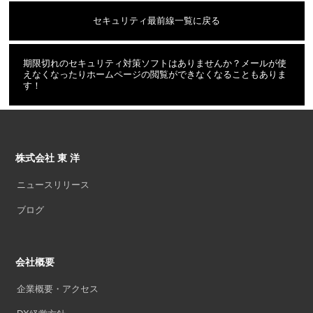
セキュリティ最前線一覧に戻る
期限切れのセキュリティ対策ソフトはありませんか？メールが使
えなくなったりホームページの閲覧ができなくなることもありま
す！
株式会社 東 洋
ニュースリリース
ブログ
会社概要
企業概要・アクセス