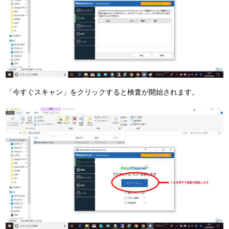
「今すぐスキャン」をクリックすると検査が開始されます。