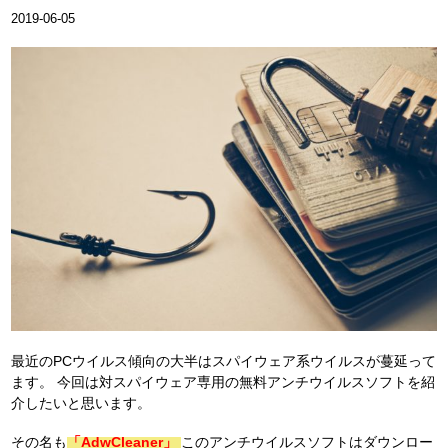
2019-06-05
最近のPCウイルス傾向の大半はスパイウェア系ウイルスが蔓延って
ます。
今回は対スパイウェア専用の無料アンチウイルスソフトを紹
介したいと思います。
その名も
「AdwCleaner」
このアンチウイルスソフトはダウンロー