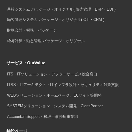
基幹システム パッケージ・オリジナル
( 販売管理・ERP・EDI )
顧客管理システム パッケージ・オリジナル
( CTI・CRM )
財務会計・税務 パッケージ
給与計算・勤怠管理 パッケージ・オリジナル
サービス・OurValue
ITS・ITソリューション・アフターサービス総合窓口
ITSS・ITアーキテクト・ITインフラ設計・セキュリティ対策支援
WEBソリューション・ホームページ、ECサイト等開発
SYSTEMソリューション・システム開発・ClarisPartner
AccountantSupport・税理士事務所事業部
特設ページ